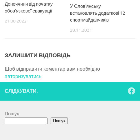
Донеччини від початку
У Слов’янську
обов’язкової евакуації
встановлять додаткові 12
спортмайданчиків
21.08.2022
28.11.2021
ЗАЛИШИТИ ВІДПОВІДЬ
Щоб відправити коментар вам необхідно
авторизуватись
.
СЛІДКУВАТИ:
Пошук
Пошук