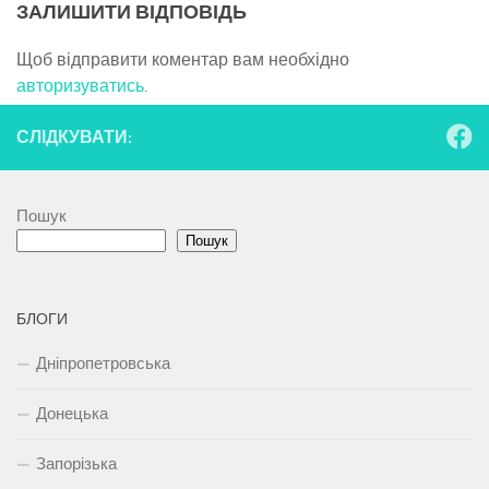
ЗАЛИШИТИ ВІДПОВІДЬ
Щоб відправити коментар вам необхідно
авторизуватись
.
СЛІДКУВАТИ:
Пошук
Пошук
БЛОГИ
Дніпропетровська
Донецька
Запорізька