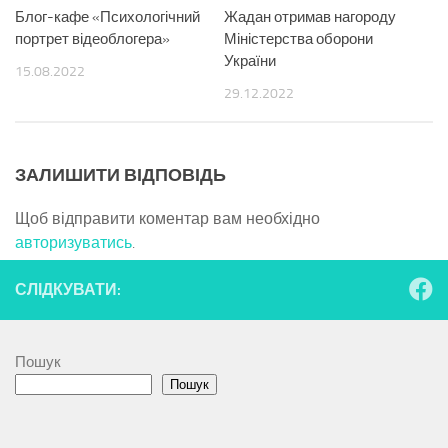
Блог-кафе «Психологічний
Жадан отримав нагороду
портрет відеоблогера»
Міністерства оборони
України
15.08.2022
29.12.2022
ЗАЛИШИТИ ВІДПОВІДЬ
Щоб відправити коментар вам необхідно
авторизуватись
.
СЛІДКУВАТИ:
Пошук
Пошук