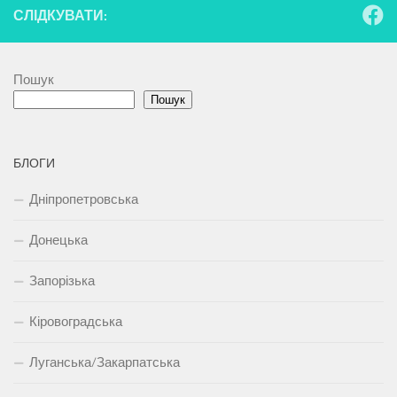
СЛІДКУВАТИ:
Пошук
Пошук
БЛОГИ
Дніпропетровська
Донецька
Запорізька
Кіровоградська
Луганська/Закарпатська