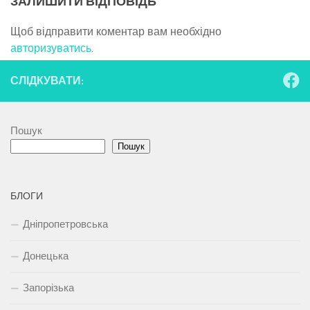
ЗАЛИШИТИ ВІДПОВІДЬ
Щоб відправити коментар вам необхідно
авторизуватись
.
СЛІДКУВАТИ:
Пошук
Пошук
БЛОГИ
Дніпропетровська
Донецька
Запорізька