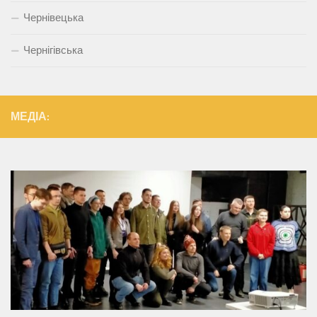
Чернівецька
Чернігівська
МЕДІА: