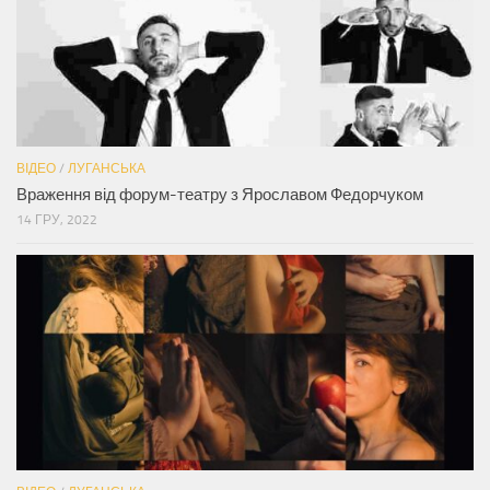
ВІДЕО
/
ЛУГАНСЬКА
Враження від форум-театру з Ярославом Федорчуком
14 ГРУ, 2022