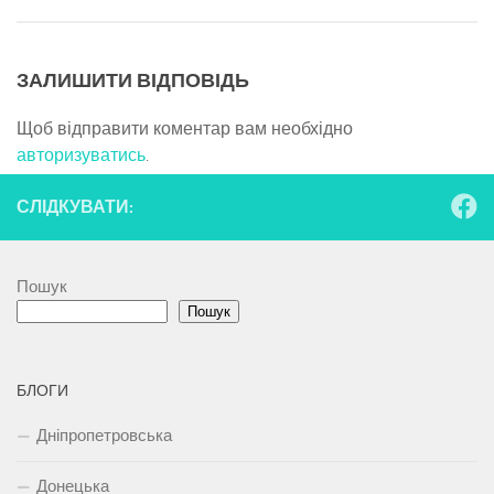
ЗАЛИШИТИ ВІДПОВІДЬ
Щоб відправити коментар вам необхідно
авторизуватись
.
СЛІДКУВАТИ:
Пошук
Пошук
БЛОГИ
Дніпропетровська
Донецька