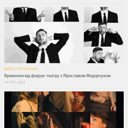
ВІДЕО
/
ЛУГАНСЬКА
Враження від форум-театру з Ярославом Федорчуком
14 ГРУ, 2022