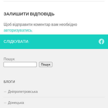
ЗАЛИШИТИ ВІДПОВІДЬ
Щоб відправити коментар вам необхідно
авторизуватись
.
СЛІДКУВАТИ:
Пошук
Пошук
БЛОГИ
Дніпропетровська
Донецька