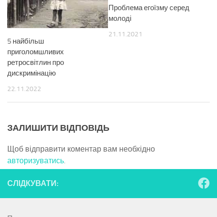
Проблема егоїзму серед
молоді
21.11.2021
5 найбільш
приголомшливих
ретросвітлин про
дискримінацію
22.11.2022
ЗАЛИШИТИ ВІДПОВІДЬ
Щоб відправити коментар вам необхідно
авторизуватись
.
СЛІДКУВАТИ: