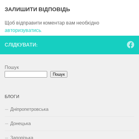
ЗАЛИШИТИ ВІДПОВІДЬ
Щоб відправити коментар вам необхідно
авторизуватись
.
СЛІДКУВАТИ:
Пошук
Пошук
БЛОГИ
Дніпропетровська
Донецька
Запорізька