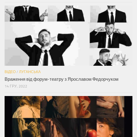
ВІДЕО
/
ЛУГАНСЬКА
Враження від форум-театру з Ярославом Федорчуком
14 ГРУ, 2022