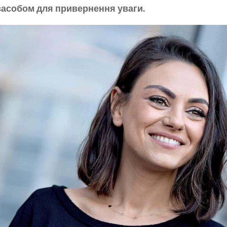
засобом для привернення уваги.