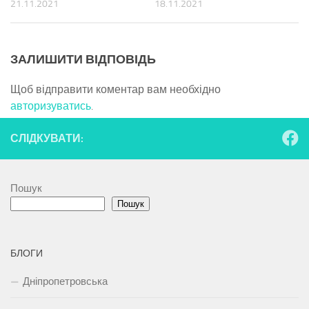
21.11.2021
18.11.2021
ЗАЛИШИТИ ВІДПОВІДЬ
Щоб відправити коментар вам необхідно
авторизуватись
.
СЛІДКУВАТИ:
Пошук
Пошук
БЛОГИ
Дніпропетровська