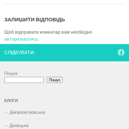
ЗАЛИШИТИ ВІДПОВІДЬ
Щоб відправити коментар вам необхідно
авторизуватись
.
СЛІДКУВАТИ:
Пошук
Пошук
БЛОГИ
Дніпропетровська
Донецька