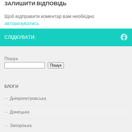
ЗАЛИШИТИ ВІДПОВІДЬ
Щоб відправити коментар вам необхідно
авторизуватись
.
СЛІДКУВАТИ:
Пошук
Пошук
БЛОГИ
Дніпропетровська
Донецька
Запорізька