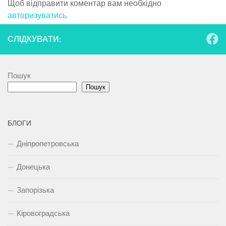
Щоб відправити коментар вам необхідно
авторизуватись
.
СЛІДКУВАТИ:
Пошук
Пошук
БЛОГИ
Дніпропетровська
Донецька
Запорізька
Кіровоградська