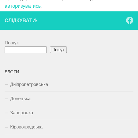
авторизуватись
.
СЛІДКУВАТИ:
Пошук
Пошук
БЛОГИ
Дніпропетровська
Донецька
Запорізька
Кіровоградська