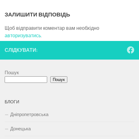
ЗАЛИШИТИ ВІДПОВІДЬ
Щоб відправити коментар вам необхідно
авторизуватись
.
СЛІДКУВАТИ:
Пошук
Пошук
БЛОГИ
Дніпропетровська
Донецька