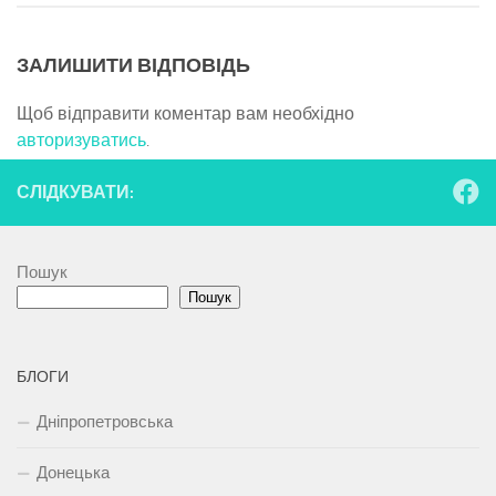
ЗАЛИШИТИ ВІДПОВІДЬ
Щоб відправити коментар вам необхідно
авторизуватись
.
СЛІДКУВАТИ:
Пошук
Пошук
БЛОГИ
Дніпропетровська
Донецька