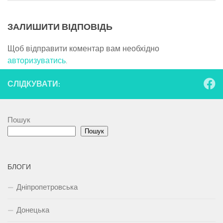
ЗАЛИШИТИ ВІДПОВІДЬ
Щоб відправити коментар вам необхідно
авторизуватись
.
СЛІДКУВАТИ:
Пошук
Пошук
БЛОГИ
Дніпропетровська
Донецька