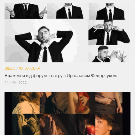
ВІДЕО
/
ЛУГАНСЬКА
Враження від форум-театру з Ярославом Федорчуком
14 ГРУ, 2022