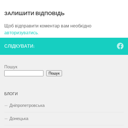
ЗАЛИШИТИ ВІДПОВІДЬ
Щоб відправити коментар вам необхідно
авторизуватись
.
СЛІДКУВАТИ:
Пошук
Пошук
БЛОГИ
Дніпропетровська
Донецька