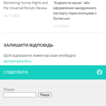
Monitoring Human Rights and
“Ходіння по муках” або
the Universal Periodic Review
оформлення закордонного
паспорту переселенцями з
20.11.2021
Луганська
17.10.2022
ЗАЛИШИТИ ВІДПОВІДЬ
Щоб відправити коментар вам необхідно
авторизуватись
.
СЛІДКУВАТИ:
Пошук
Пошук