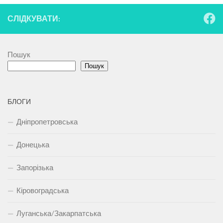
СЛІДКУВАТИ:
Пошук
Пошук
БЛОГИ
Дніпропетровська
Донецька
Запорізька
Кіровоградська
Луганська/Закарпатська