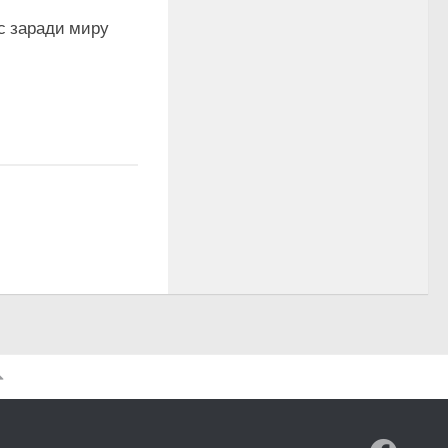
с заради миру