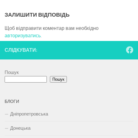
ЗАЛИШИТИ ВІДПОВІДЬ
Щоб відправити коментар вам необхідно
авторизуватись
.
СЛІДКУВАТИ:
Пошук
Пошук
БЛОГИ
Дніпропетровська
Донецька