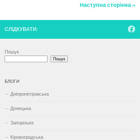
Наступна сторінка »
СЛІДКУВАТИ:
Пошук
Пошук
БЛОГИ
Дніпропетровська
Донецька
Запорізька
Кіровоградська