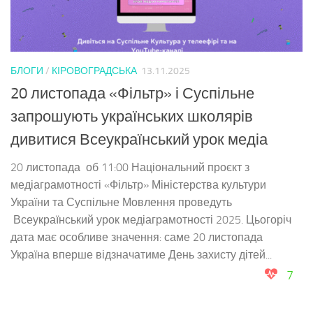
БЛОГИ
/
КІРОВОГРАДСЬКА
13.11.2025
20 листопада «Фільтр» і Суспільне
запрошують українських школярів
дивитися Всеукраїнський урок медіа
20 листопада об 11:00 Національний проєкт з
медіаграмотності «Фільтр» Міністерства культури
України та Суспільне Мовлення проведуть
Всеукраїнський урок медіаграмотності 2025. Цьогоріч
дата має особливе значення: саме 20 листопада
Україна вперше відзначатиме День захисту дітей...
7