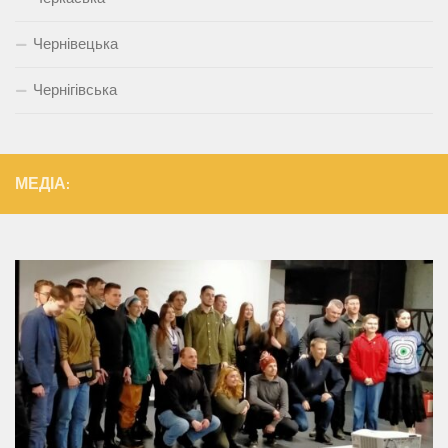
Чернівецька
Чернігівська
МЕДІА: