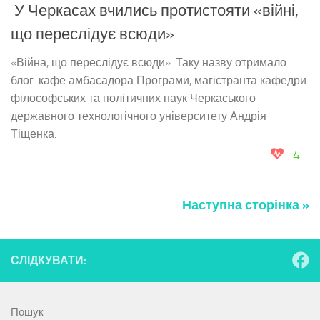
У Черкасах вчились протистояти «війні,
що переслідує всюди»
«Війна, що переслідує всюди». Таку назву отримало
блог-кафе амбасадора Програми, магістранта кафедри
філософських та політичних наук Черкаського
державного технологічного університету Андрія
Тіщенка.
4
Наступна сторінка »
СЛІДКУВАТИ:
Пошук