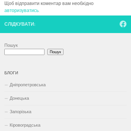
Щоб відправити коментар вам необхідно
авторизуватись
.
СЛІДКУВАТИ:
Пошук
Пошук
БЛОГИ
Дніпропетровська
Донецька
Запорізька
Кіровоградська