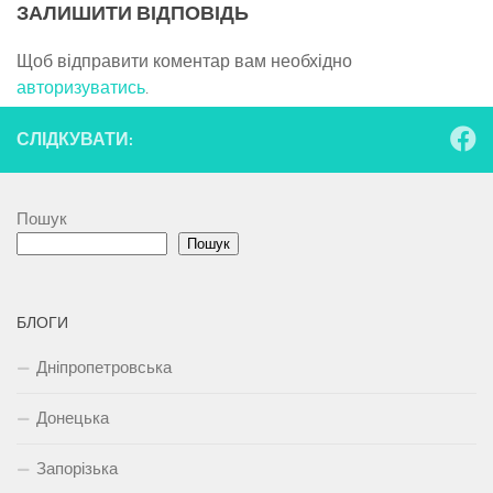
ЗАЛИШИТИ ВІДПОВІДЬ
Щоб відправити коментар вам необхідно
авторизуватись
.
СЛІДКУВАТИ:
Пошук
Пошук
БЛОГИ
Дніпропетровська
Донецька
Запорізька