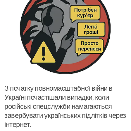
З початку повномасштабної війни в
Україні почастішали випадки, коли
російські спецслужби намагаються
завербувати українських підлітків через
інтернет.