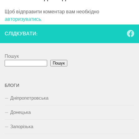
Щоб відправити коментар вам необхідно
авторизуватись
.
СЛІДКУВАТИ:
Пошук
Пошук
БЛОГИ
Дніпропетровська
Донецька
Запорізька