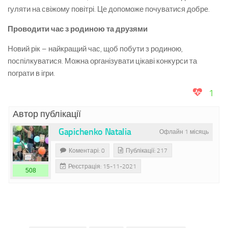
гуляти на свіжому повітрі. Це допоможе почуватися добре.
Проводити час з родиною та друзями
Новий рік – найкращий час, щоб побути з родиною,
поспілкуватися. Можна організувати цікаві конкурси та
пограти в ігри.
1
Автор публікації
Gapichenko Natalia
Офлайн 1 місяць
Коментарі: 0
Публікації: 217
Реєстрація: 15-11-2021
508