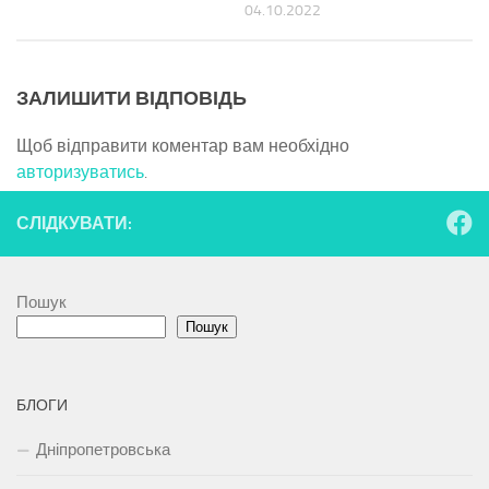
04.10.2022
ЗАЛИШИТИ ВІДПОВІДЬ
Щоб відправити коментар вам необхідно
авторизуватись
.
СЛІДКУВАТИ:
Пошук
Пошук
БЛОГИ
Дніпропетровська