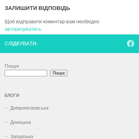
ЗАЛИШИТИ ВІДПОВІДЬ
Щоб відправити коментар вам необхідно
авторизуватись
.
СЛІДКУВАТИ:
Пошук
Пошук
БЛОГИ
Дніпропетровська
Донецька
Запорізька