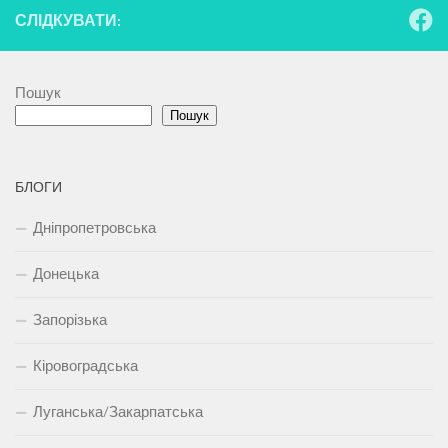
СЛІДКУВАТИ:
Пошук
Пошук
БЛОГИ
Дніпропетровська
Донецька
Запорізька
Кіровоградська
Луганська/Закарпатська