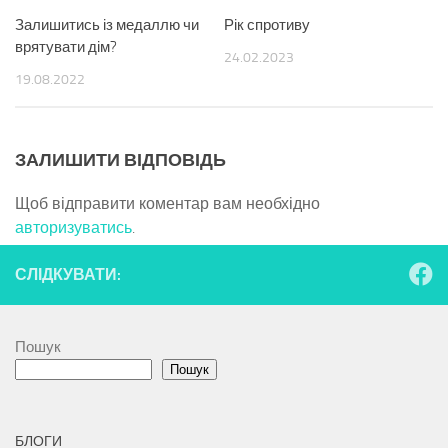
Залишитись із медаллю чи
Рік спротиву
врятувати дім?
24.02.2023
19.08.2022
ЗАЛИШИТИ ВІДПОВІДЬ
Щоб відправити коментар вам необхідно
авторизуватись
.
СЛІДКУВАТИ:
Пошук
Пошук
БЛОГИ