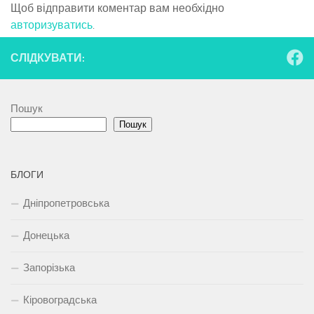
Щоб відправити коментар вам необхідно
авторизуватись
.
СЛІДКУВАТИ:
Пошук
Пошук
БЛОГИ
Дніпропетровська
Донецька
Запорізька
Кіровоградська