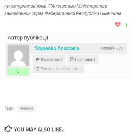
культурних зв’язків (IFA) коштами Міністерства
закордонних справ Федеративної Республіки Німеччина.
1
Автор публікації
Stepenko Anastasia
Офлайн 4 дні
Коментарі: 0
Публікації: 5
Реєстрація: 28-05-2025
5
Tags:
Чернігів
YOU MAY ALSO LIKE...