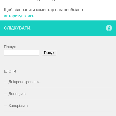
Щоб відправити коментар вам необхідно
авторизуватись
.
СЛІДКУВАТИ:
Пошук
Пошук
БЛОГИ
Дніпропетровська
Донецька
Запорізька