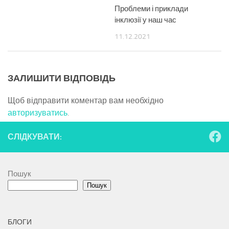
Проблеми і приклади
інклюзії у наш час
11.12.2021
ЗАЛИШИТИ ВІДПОВІДЬ
Щоб відправити коментар вам необхідно
авторизуватись
.
СЛІДКУВАТИ:
Пошук
Пошук
БЛОГИ