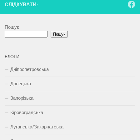
СЛІДКУВАТИ:
Пошук
Пошук
БЛОГИ
Дніпропетровська
Донецька
Запорізька
Кіровоградська
Луганська/Закарпатська