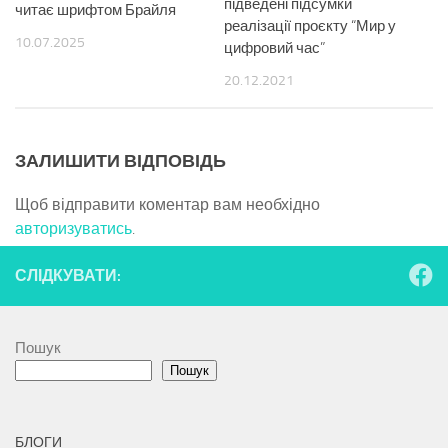
підведені підсумки
читає шрифтом Брайля
реалізації проєкту “Мир у
10.07.2025
цифровий час”
20.12.2021
ЗАЛИШИТИ ВІДПОВІДЬ
Щоб відправити коментар вам необхідно
авторизуватись
.
СЛІДКУВАТИ:
Пошук
Пошук
БЛОГИ