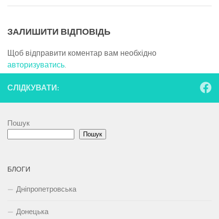
ЗАЛИШИТИ ВІДПОВІДЬ
Щоб відправити коментар вам необхідно
авторизуватись
.
СЛІДКУВАТИ:
Пошук
Пошук
БЛОГИ
Дніпропетровська
Донецька