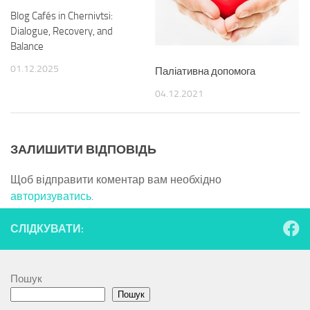
Blog Cafés in Chernivtsi:
Dialogue, Recovery, and
Balance
01.12.2025
Паліативна допомога
04.12.2021
ЗАЛИШИТИ ВІДПОВІДЬ
Щоб відправити коментар вам необхідно
авторизуватись
.
СЛІДКУВАТИ:
Пошук
Пошук