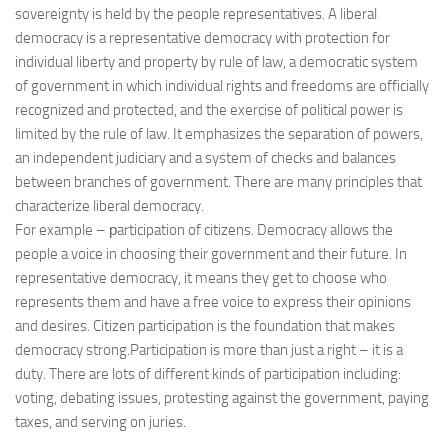
sovereignty is held by the people representatives. A liberal
democracy is a representative democracy with protection for
individual liberty and property by rule of law, a democratic system
of government in which individual rights and freedoms are officially
recognized and protected, and the exercise of political power is
limited by the rule of law. It emphasizes the separation of powers,
an independent judiciary and a system of checks and balances
between branches of government. There are many principles that
characterize liberal democracy.
For example – рarticipation of citizens. Democracy allows the
people a voice in choosing their government and their future. In
representative democracy, it means they get to choose who
represents them and have a free voice to express their opinions
and desires. Citizen participation is the foundation that makes
democracy strong.Participation is more than just a right – it is a
duty. There are lots of different kinds of participation including:
voting, debating issues, protesting against the government, paying
taxes, and serving on juries.